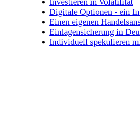
Investieren in Volatilität
Digitale Optionen - ein In
Einen eigenen Handelsans
Einlagensicherung in Deu
Individuell spekulieren m