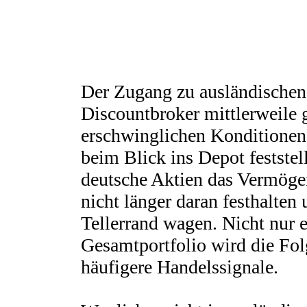
Der Zugang zu ausländischen 
Discountbroker mittlerweile 
erschwinglichen Konditionen 
beim Blick ins Depot feststel
deutsche Aktien das Vermögen
nicht länger daran festhalten
Tellerrand wagen. Nicht nur 
Gesamtportfolio wird die Fol
häufigere Handelssignale.