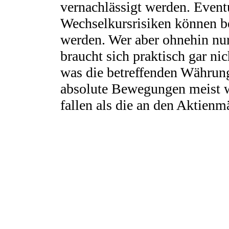
vernachlässigt werden. Event
Wechselkursrisiken können be
werden. Wer aber ohnehin nur
braucht sich praktisch gar n
was die betreffenden Währun
absolute Bewegungen meist w
fallen als die an den Aktienm