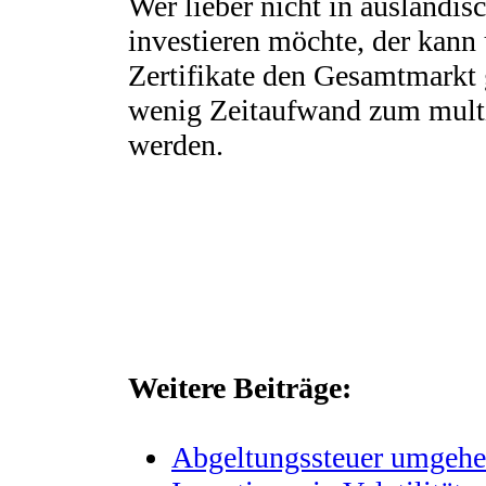
Wer lieber nicht in ausländis
investieren möchte, der kann
Zertifikate den Gesamtmarkt 
wenig Zeitaufwand zum multi
werden.
Weitere Beiträge:
Abgeltungssteuer umgehe