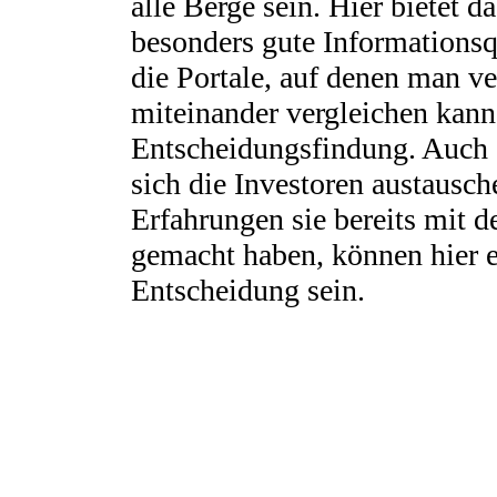
alle Berge sein. Hier bietet da
besonders gute Informationsq
die Portale, auf denen man v
miteinander vergleichen kann,
Entscheidungsfindung. Auch 
sich die Investoren austausc
Erfahrungen sie bereits mit 
gemacht haben, können hier ei
Entscheidung sein.