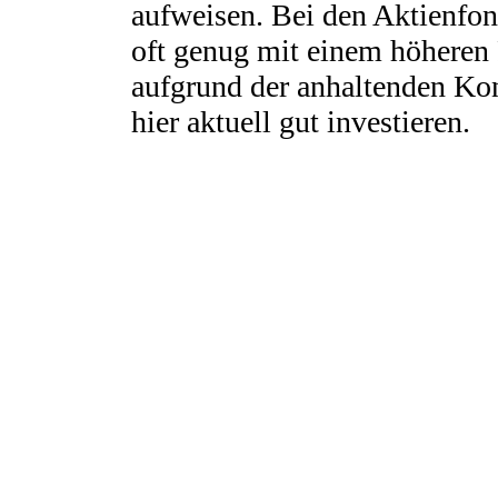
aufweisen. Bei den Aktienfo
oft genug mit einem höheren 
aufgrund der anhaltenden Ko
hier aktuell gut investieren.