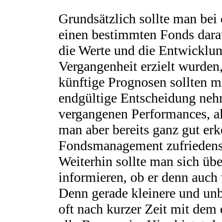
Grundsätzlich sollte man bei
einen bestimmten Fonds darau
die Werte und die Entwicklung
Vergangenheit erzielt wurden
künftige Prognosen sollten mi
endgültige Entscheidung ne
vergangenen Performances, a
man aber bereits ganz gut er
Fondsmanagement zufriedenste
Weiterhin sollte man sich üb
informieren, ob er denn auch w
Denn gerade kleinere und un
oft nach kurzer Zeit mit dem