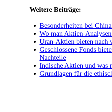
Weitere Beiträge:
Besonderheiten bei China
Wo man Aktien-Analysen 
Uran-Aktien bieten nach 
Geschlossene Fonds biete
Nachteile
Indische Aktien und was
Grundlagen für die ethis