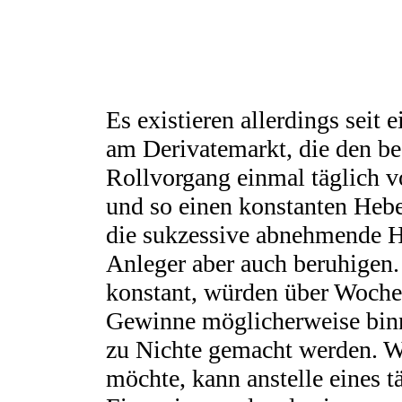
Es existieren allerdings seit 
am Derivatemarkt, die den b
Rollvorgang einmal täglich v
und so einen konstanten Hebel
die sukzessive abnehmende 
Anleger aber auch beruhigen
konstant, würden über Woche
Gewinne möglicherweise bin
zu Nichte gemacht werden. W
möchte, kann anstelle eines 