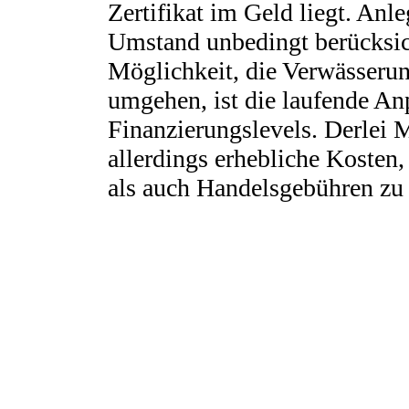
Zertifikat im Geld liegt. Anl
Umstand unbedingt berücksic
Möglichkeit, die Verwässeru
umgehen, ist die laufende An
Finanzierungslevels. Derlei
allerdings erhebliche Kosten
als auch Handelsgebühren zu 