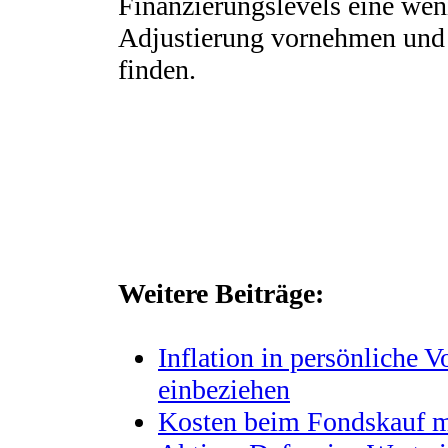
Finanzierungslevels eine wen
Adjustierung vornehmen und
finden.
Weitere Beiträge:
Inflation in persönliche 
einbeziehen
Kosten beim Fondskauf m