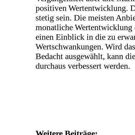
positiven Wertentwicklung. D
stetig sein. Die meisten Anbie
monatliche Wertentwicklung 
einen Einblick in die zu erwa
Wertschwankungen. Wird das
Bedacht ausgewählt, kann die
durchaus verbessert werden.
Weitere Beiträge: