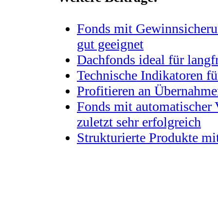
Fonds mit Gewinnsicherun
gut geeignet
Dachfonds ideal für langf
Technische Indikatoren f
Profitieren an Übernahm
Fonds mit automatischer 
zuletzt sehr erfolgreich
Strukturierte Produkte mi