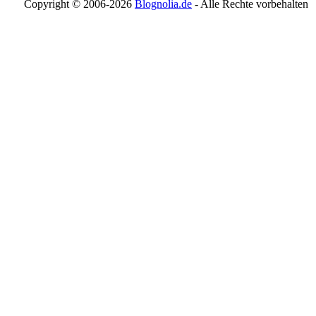
Copyright © 2006-
2026
Blognolia.de
- Alle Rechte vorbehalten