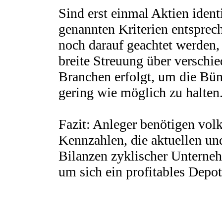
Sind erst einmal Aktien identi
genannten Kriterien entsprec
noch darauf geachtet werden,
breite Streuung über verschi
Branchen erfolgt, um die Bü
gering wie möglich zu halten
Fazit: Anleger benötigen volk
Kennzahlen, die aktuellen un
Bilanzen zyklischer Unterne
um sich ein profitables Depo