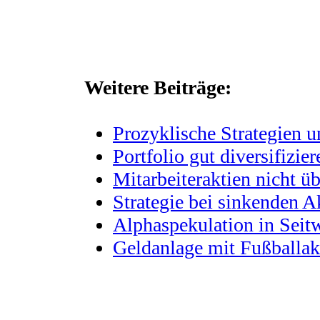
Weitere Beiträge:
Prozyklische Strategien 
Portfolio gut diversifizier
Mitarbeiteraktien nicht ü
Strategie bei sinkenden A
Alphaspekulation in Seitw
Geldanlage mit Fußballak